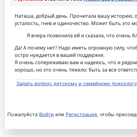
Наташа, добрый день. Прочитала вашу историю, о
усталость, гнев и одиночество. Может быть это м
Я вчера позвонила ей и сказала, что очень 
Да! А почему нет? Надо иметь огромную силу, что
остро нуждается в вашей поддержке.
Я очень сопереживаю вам и надеюсь, что и рядом
хорошо, но это очень тяжело: быть за все ответст
Задать вопрос детскому и семейному психологу
Пожалуйста
Войти
или
Регистрация
, чтобы присоед