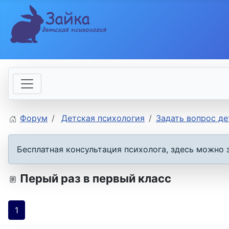
Форум
Детская психология
Задать вопрос д
Бесплатная консультация психолога, здесь можно 
Перый раз в первый класс
1