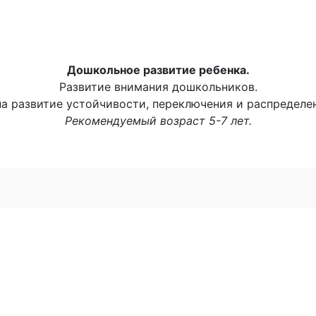
Дошкольное развитие ребенка.
Развитие внимания дошкольников.
а развитие устойчивости, переключения и распределе
Рекомендуемый возраст 5-7 лет.