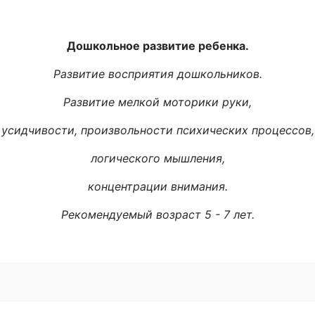
Дошкольное развитие ребенка.
Развитие восприятия дошкольников.
Развитие мелкой моторики руки,
усидчивости, произвольности психических процессов,
логического мышления,
концентрации внимания.
Рекомендуемый возраст 5 - 7 лет.