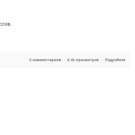
ссов.
0 комментариев
6.4k просмотров
Подробнее