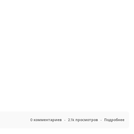
0 комментариев
2.1k просмотров
Подробнее