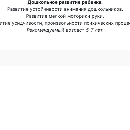
Дошкольное развитие ребенка.
Развитие устойчивости внимания дошкольников.
Развитие мелкой моторики руки.
итие усидчивости, произвольности психических проце
Рекомендуемый возраст 5-7 лет.