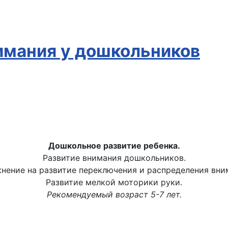
имания у дошкольников
Дошкольное развитие ребенка.
Развитие внимания дошкольников.
нение на развитие переключения и распределения вни
Развитие мелкой моторики руки.
Рекомендуемый возраст 5-7 лет.