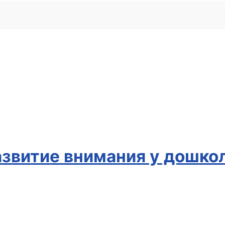
азвитие внимания у дошко