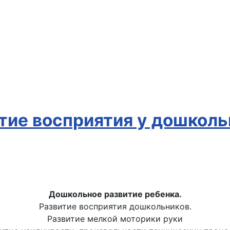
тие восприятия у дошколь
Дошкольное развитие ребенка.
Развитие восприятия дошкольников.
Развитие мелкой моторики руки